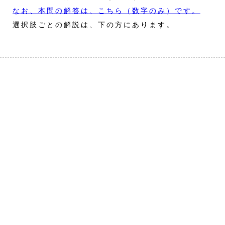
なお、本問の解答は、こちら（数字のみ）です。
選択肢ごとの解説は、下の方にあります。