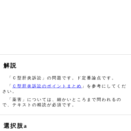
解説
「Ｃ型肝炎訴訟」の問題です。ド定番論点です。
「
Ｃ型肝炎訴訟のポイントまとめ
」を参考にしてくだ
さい。
「薬害」については、細かいところまで問われるの
で、テキストの精読が必須です。
選択肢a