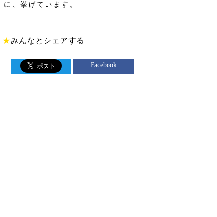
に、挙げています。
★
みんなとシェアする
Facebook