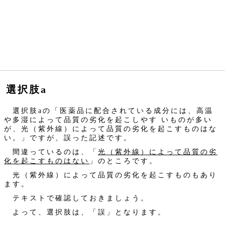
選択肢a
選択肢aの「医薬品に配合されている成分には、高温
や多湿によって品質の劣化を起こしやす いものが多い
が、光（紫外線）によって品質の劣化を起こすものはな
い。」ですが、誤った記述です。
間違っているのは、「
光（紫外線）によって品質の劣
化を起こすものはない
」のところです。
光（紫外線）によって品質の劣化を起こすものもあり
ます。
テキストで確認しておきましょう。
よって、選択肢は、「誤」となります。