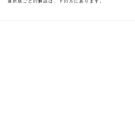
選択肢ごとの解説は、下の方にあります。