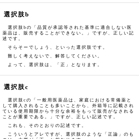
選択肢b
選択肢bの「品質が承認等された基準に適合しない医
薬品は、販売することができない。」ですが、正しい記
述です。
そらそーでしょう、といった選択肢です。
難しく考えないで、解答してください。
よって、選択肢は、「正」となります。
選択肢c
選択肢cの「一般用医薬品は、家庭における常備薬と
して購入されることも多いことから、外箱等に記載され
ている使用期限から十分な余裕をもって販売がなされる
ことが重要である。」ですが、正しい記述です。
これも、そのとおりの記述です。
こういうとアレですが、選択肢のような「正論」のも