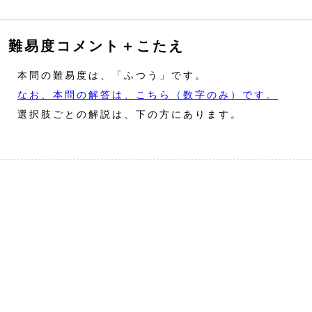
難易度コメント＋こたえ
本問の難易度は、「ふつう」です。
なお、本問の解答は、こちら（数字のみ）です。
選択肢ごとの解説は、下の方にあります。