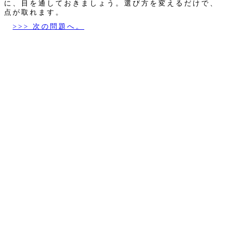
に、目を通しておきましょう。選び方を変えるだけで、
点が取れます。
>>> 次の問題へ。