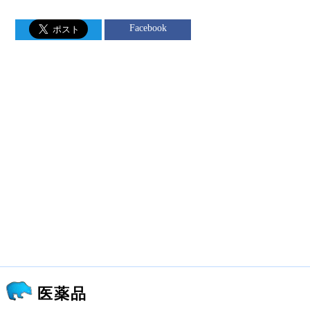
Facebook
医薬品