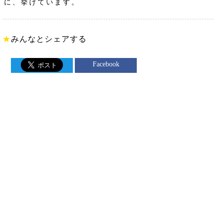
に、挙げています。
★
みんなとシェアする
Facebook