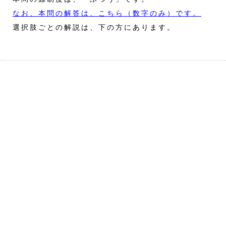
なお、本問の解答は、こちら（数字のみ）です。
選択肢ごとの解説は、下の方にあります。