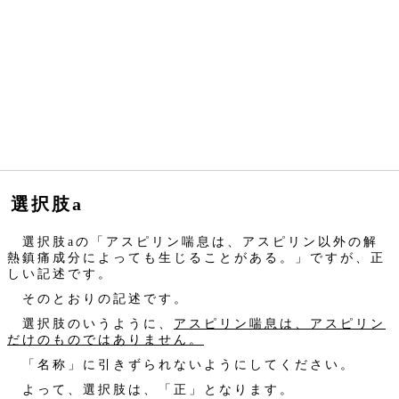
選択肢a
選択肢aの「アスピリン喘息は、アスピリン以外の解
熱鎮痛成分によっても生じることがある。」ですが、正
しい記述です。
そのとおりの記述です。
選択肢のいうように、
アスピリン喘息は、アスピリン
だけのものではありません。
「名称」に引きずられないようにしてください。
よって、選択肢は、「正」となります。