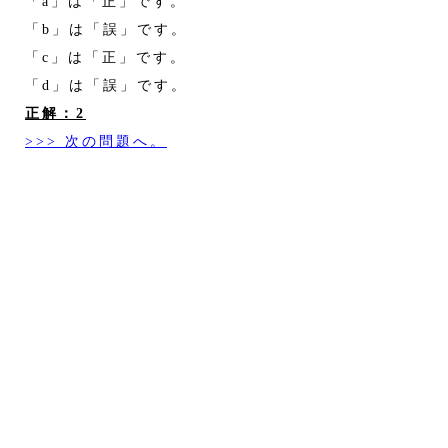
「a」は「正」です。
「b」は「誤」です。
「c」は「正」です。
「d」は「誤」です。
正解：2
>>> 次の問題へ。