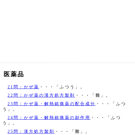
医薬品
21問：かぜ薬
・・・「ふつう」。
22問：かぜ薬の漢方処方製剤
・・・「難」。
23問：かぜ薬・解熱鎮痛薬の配合成分
・・・「ふつ
う」。
24問：かぜ薬・解熱鎮痛薬の副作用
・・・「ふつ
う」。
25問：漢方処方製剤
・・・「難」。