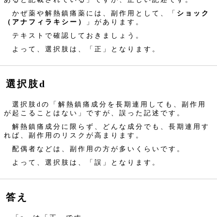
かぜ薬や解熱鎮痛薬には、副作用として、「
ショック
（アナフィラキシー）
」があります。
テキストで確認しておきましょう。
よって、選択肢は、「正」となります。
選択肢d
選択肢dの「解熱鎮痛成分を長期連用しても、副作用
が起こることはない」ですが、誤った記述です。
解熱鎮痛成分に限らず、どんな成分でも、長期連用す
れば、副作用のリスクが高まります。
配偶者などは、副作用の方が多いくらいです。
よって、選択肢は、「誤」となります。
答え