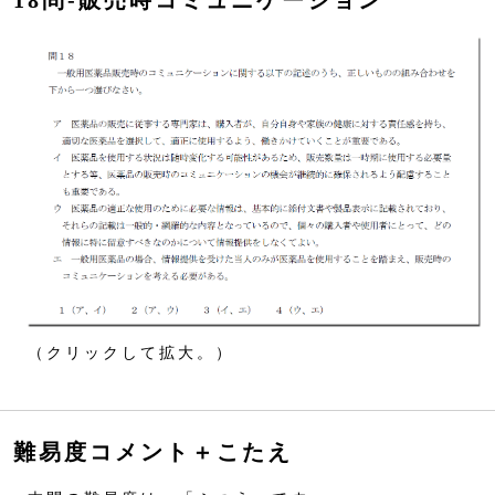
18問‐販売時コミュニケーション
（クリックして拡大。）
難易度コメント＋こたえ