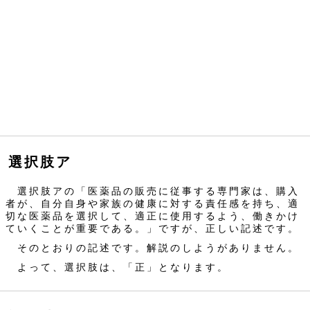
選択肢ア
選択肢アの「医薬品の販売に従事する専門家は、購入
者が、自分自身や家族の健康に対する責任感を持ち、適
切な医薬品を選択して、適正に使用するよう、働きかけ
ていくことが重要である。」ですが、正しい記述です。
そのとおりの記述です。解説のしようがありません。
よって、選択肢は、「正」となります。