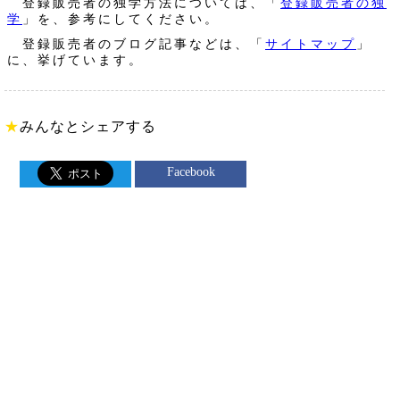
登録販売者の独学方法については、「
登録販売者の独
学
」を、参考にしてください。
登録販売者のブログ記事などは、「
サイトマップ
」
に、挙げています。
★
みんなとシェアする
Facebook