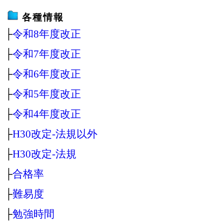
各種情報
├
令和8年度改正
├
令和7年度改正
├
令和6年度改正
├
令和5年度改正
├
令和4年度改正
├
H30改定‐法規以外
├
H30改定‐法規
├
合格率
├
難易度
├
勉強時間