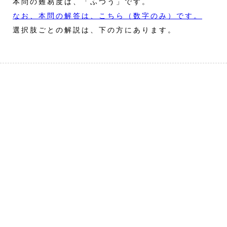
本問の難易度は、「ふつう」です。
なお、本問の解答は、こちら（数字のみ）です。
選択肢ごとの解説は、下の方にあります。