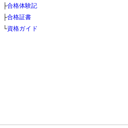
├
合格体験記
├
合格証書
└
資格ガイド