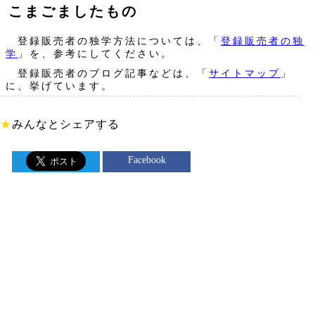
こまごましたもの
登録販売者の独学方法については、「
登録販売者の独
学
」を、参考にしてください。
登録販売者のブログ記事などは、「
サイトマップ
」
に、挙げています。
★
みんなとシェアする
Facebook