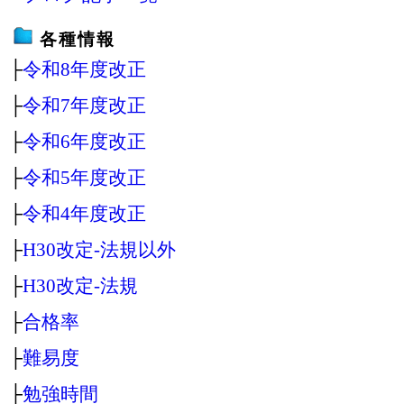
各種情報
├
令和8年度改正
├
令和7年度改正
├
令和6年度改正
├
令和5年度改正
├
令和4年度改正
├
H30改定‐法規以外
├
H30改定‐法規
├
合格率
├
難易度
├
勉強時間