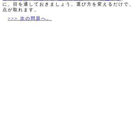
に、目を通しておきましょう。選び方を変えるだけで、
点が取れます。
>>> 次の問題へ。