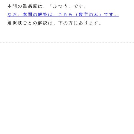
本問の難易度は、「ふつう」です。
なお、本問の解答は、こちら（数字のみ）です。
選択肢ごとの解説は、下の方にあります。