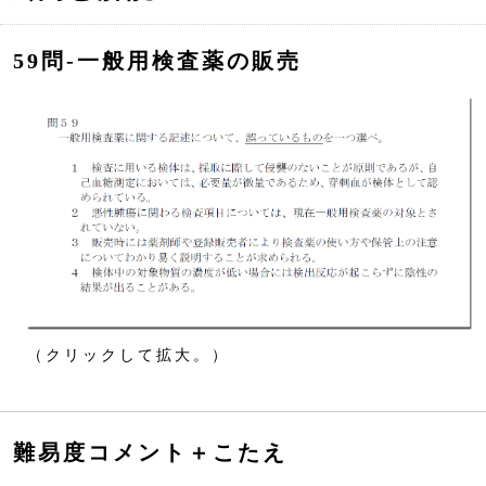
59問‐一般用検査薬の販売
（クリックして拡大。）
難易度コメント＋こたえ