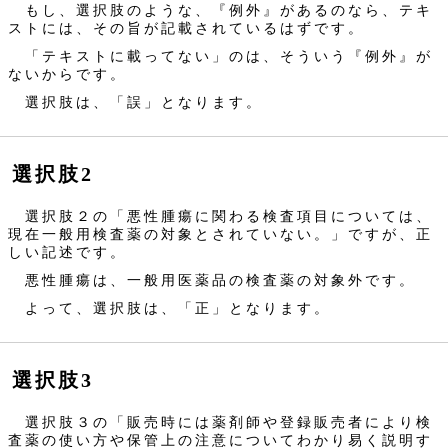
もし、選択肢のような、『例外』があるのなら、テキ
ストには、その旨が記載されているはずです。
「テキストに載ってない」のは、そういう『例外』が
ないからです。
選択肢は、「誤」となります。
選択肢2
選択肢２の「悪性腫瘍に関わる検査項目については、
現在一般用検査薬の対象とされていない。」ですが、正
しい記述です。
悪性腫瘍は、一般用医薬品の検査薬の対象外です。
よって、選択肢は、「正」となります。
選択肢3
選択肢３の「販売時には薬剤師や登録販売者により検
査薬の使い方や保管上の注意についてわかり易く説明す