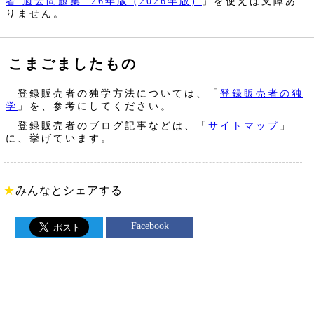
者 過去問題集 '26年版 (2026年版)
」を使えば支障あ
りません。
こまごましたもの
登録販売者の独学方法については、「
登録販売者の独
学
」を、参考にしてください。
登録販売者のブログ記事などは、「
サイトマップ
」
に、挙げています。
★
みんなとシェアする
Facebook