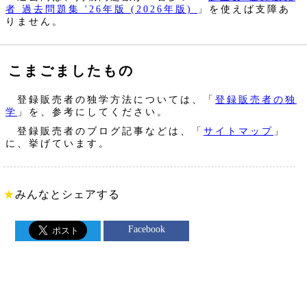
者 過去問題集 '26年版 (2026年版)
」を使えば支障あ
りません。
こまごましたもの
登録販売者の独学方法については、「
登録販売者の独
学
」を、参考にしてください。
登録販売者のブログ記事などは、「
サイトマップ
」
に、挙げています。
★
みんなとシェアする
Facebook