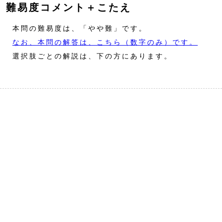
難易度コメント＋こたえ
本問の難易度は、「やや難」です。
なお、本問の解答は、こちら（数字のみ）です。
選択肢ごとの解説は、下の方にあります。