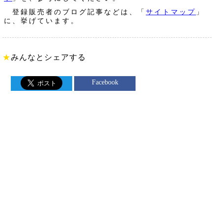
登録販売者のブログ記事などは、「
サイトマップ
」
に、挙げています。
★
みんなとシェアする
Facebook