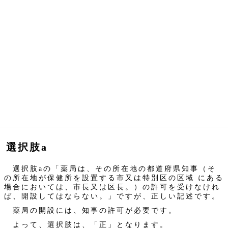
選択肢a
選択肢aの「薬局は、その所在地の都道府県知事（そ
の所在地が保健所を設置する市又は特別区の区域 にある
場合においては、市長又は区長。）の許可を受けなけれ
ば、開設してはならない。」ですが、正しい記述です。
薬局の開設には、知事の許可が必要です。
よって、選択肢は、「正」となります。