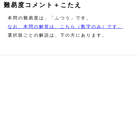
難易度コメント＋こたえ
本問の難易度は、「ふつう」です。
なお、本問の解答は、こちら（数字のみ）です。
選択肢ごとの解説は、下の方にあります。