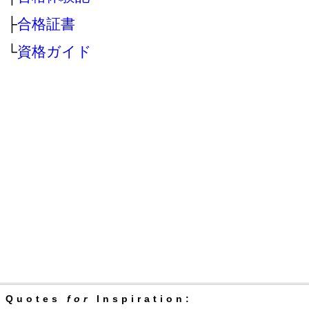
├
合格証書
└
資格ガイド
Quotes
for
Inspiration: