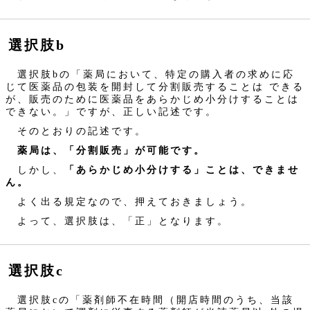
選択肢b
選択肢bの「薬局において、特定の購入者の求めに応
じて医薬品の包装を開封して分割販売することは できる
が、販売のために医薬品をあらかじめ小分けすることは
できない。」ですが、正しい記述です。
そのとおりの記述です。
薬局は、「分割販売」が可能です。
しかし、
「あらかじめ小分けする」ことは、できませ
ん。
よく出る規定なので、押えておきましょう。
よって、選択肢は、「正」となります。
選択肢c
選択肢cの「薬剤師不在時間（開店時間のうち、当該