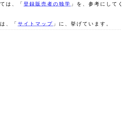
ては、「
登録販売者の独学
」を、参考にしてく
は、「
サイトマップ
」に、挙げています。