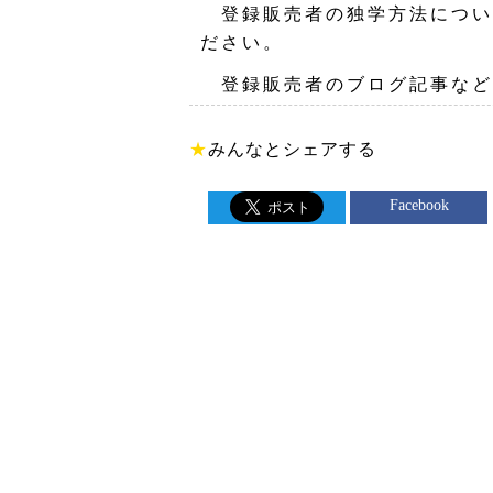
登録販売者の独学方法につい
ださい。
登録販売者のブログ記事など
★
みんなとシェアする
Facebook