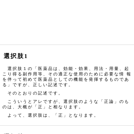
選択肢1
選択肢１の「医薬品は、効能・効果、用法・用量、起
こり得る副作用等、その適正な使用のために必要な情 報
を伴って初めて医薬品としての機能を発揮するものであ
る」ですが、正しい記述です。
そのとおりの記述です。
こういうとアレですが、選択肢のような「正論」のも
のは、大概が「正」と相なります。
よって、選択肢は、「正」となります。