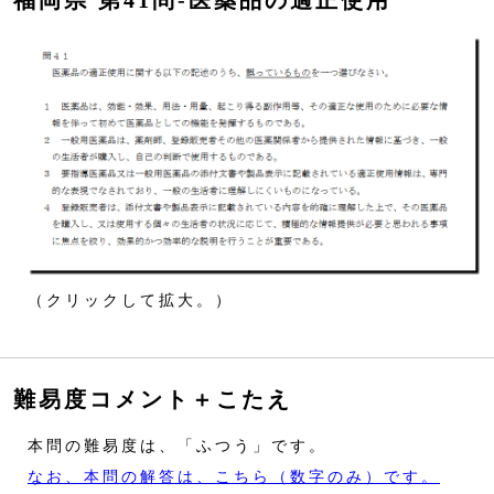
福岡県 第41問‐医薬品の適正使用
（クリックして拡大。）
難易度コメント＋こたえ
本問の難易度は、「ふつう」です。
なお、本問の解答は、こちら（数字のみ）です。