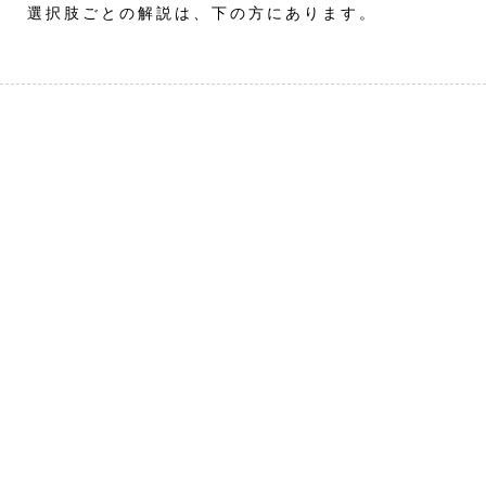
選択肢ごとの解説は、下の方にあります。