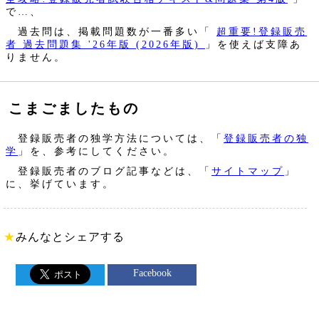
で…、
過去問は、掲載問題数が一番多い「
超重要!登録販売
者 過去問題集 '26年版 (2026年版)
」を使えば支障あ
りません。
こまごましたもの
登録販売者の独学方法については、「
登録販売者の独
学
」を、参考にしてください。
登録販売者のブログ記事などは、「
サイトマップ
」
に、挙げています。
★
みんなとシェアする
Facebook