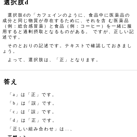
選択肢d
選択肢dの「カフェインのように、食品中に医薬品の
成分と同じ物質が存在するために、それを含 む医薬品
（例：総合感冒薬）と食品（例：コーヒー）を一緒に服
用すると過剰摂取となるものがある。 ですが、正しい記
述です。
そのとおりの記述です。テキストで確認しておきまし
ょう。
よって、選択肢は、「正」となります。
答え
「a」は「正」です。
「b」は「誤」です。
「c」は「誤」です。
「d」は「正」です。
「正しい組み合わせ」は…、