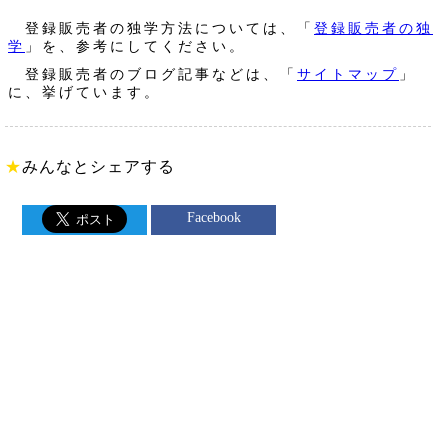
登録販売者の独学方法については、「
登録販売者の独
学
」を、参考にしてください。
登録販売者のブログ記事などは、「
サイトマップ
」
に、挙げています。
★
みんなとシェアする
Facebook