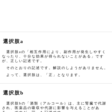
選択肢a
選択肢aの「相互作用により、副作用が発生しやすく
なったり、十分な効果が得られないことがある」です
が、正しい記述です。
そのとおりの記述です。解説のしようがありません。
よって、選択肢は、「正」となります。
選択肢b
選択肢bの「酒類（アルコール）は、主に腎臓で代謝
され、医薬品の吸収や代謝に影響を与えることがあ