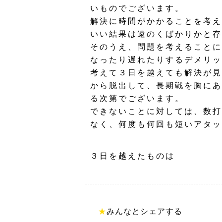
いものでございます。
解決に時間がかかることを考え
いい結果は遠のくばかりかと存
そのうえ、問題を考えることに
なったり遅れたりするデメリッ
考えて３日を越えても解決が見
から脱出して、長期戦を胸にあ
る次第でございます。
できないことに対しては、数打
なく、何度も何回も短いアタッ
３日を越えたものは
★
みんなとシェアする