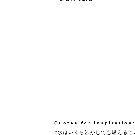
Quotes
for
Inspiration
“水はいくら沸かしても燃えるこ