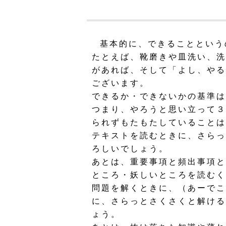
基本的に、できることという
たとえば、靴磨きや皿洗い、洗
があれば、そして「よし、やる
ございます。
できるか・できないかの基準は
つまり、やろうと思い立って３
られずもたもたしていることは
テキストを読むときに、さらっ
ろしいでしょう。
あとは、重要事項と頻出事項と
ところ・妖しいところを読むく
問題を解くときに、（あーでこ
に、さらっとさくさくと解ける
ょう。