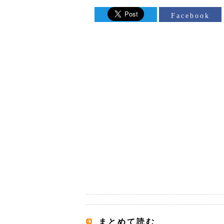
Facebook
まとめて読む