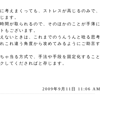
に考えまくっても、ストレスが高じるのみで、
じます。
時間が取られるので、そのほかのことが手薄に
トもございます。
えないときは、これまでのうんうんと唸る思考
れこれ違う角度から攻めてみるようにご助言す
ちゃ当る方式で、手法や手段を固定化すること
クしてくださればと存じます。
2009年9月11日 11:06 AM