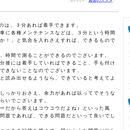
過去のススメ
| カテゴリー：
|
のは、３分あれば着手できます。
車に各種メンテナンスなどは、３分という時間
か！」と気合を入れさえすれば、できるもので
、時間で測ることができるのでございます。
分後には着手していればできること、手も付け
できないことなのでございます。
と読み出せるようなら、できていると考えてよ
しっかりおさえ、余力があれば以ってでそうな
らいでございます。
ーだから答えはコウコウだよね）といった風
問題であれば、できる問題だといって良いでし