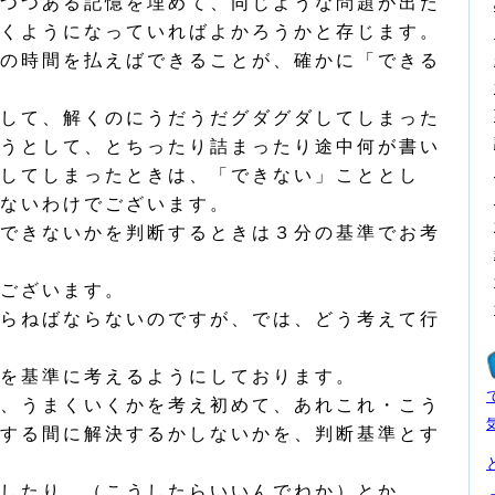
つつある記憶を埋めて、同じような問題が出た
くようになっていればよかろうかと存じます。
の時間を払えばできることが、確かに「できる
して、解くのにうだうだグダグダしてしまった
うとして、とちったり詰まったり途中何が書い
してしまったときは、「できない」こととし
ないわけでございます。
できないかを判断するときは３分の基準でお考
ございます。
らねばならないのですが、では、どう考えて行
を基準に考えるようにしております。
、うまくいくかを考え初めて、あれこれ・こう
する間に解決するかしないかを、判断基準とす
したり、（こうしたらいいんでねか）とか、