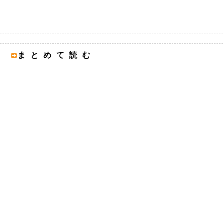
まとめて読む