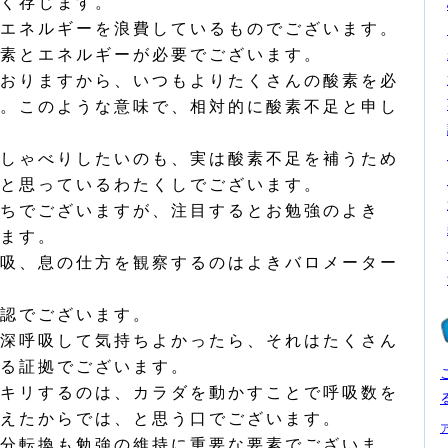
く存じます。
エネルギーを浪費しているものでございます。
素とエネルギーが必要でございます。
おりますから、いつもよりたくさんの酸素を必
。このような意味で、相対的に酸素不足と申し
しゃべりしたいのも、実は酸素不足を補うため
と思っているわたくしでございます。
ちでございますが、注目するとお勉強のよき
ます。
吸、息の仕方を観察するのはよきバロメーター
認でございます。
深呼吸して気持ちよかったら、それはたくさん
る証拠でございます。
キリするのは、カラダを動かすことで呼吸数を
えたからでは、と思う口でございます。
分転換も勉強の維持に重要な要素でございま