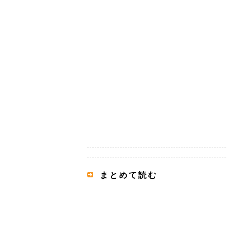
まとめて読む