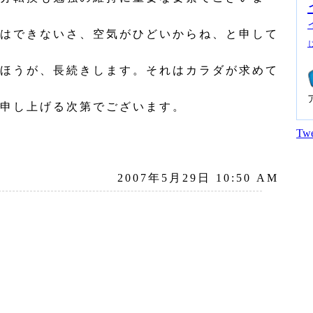
はできないさ、空気がひどいからね、と申して
ほうが、長続きします。それはカラダが求めて
申し上げる次第でございます。
Twe
2007年5月29日 10:50 AM