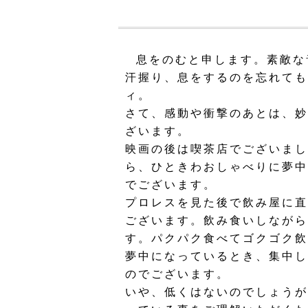
息をのむと申します。素敵な
汗握り、息をするのを忘れても
ィ。
さて、感動や衝撃のあとは、妙
ざいます。
映画の後は喫茶店でございまし
ら、ひときわおしゃべりに夢中
でございます。
プロレスを見た後で飲み屋に直
ございます。飲み食いしながら
す。パクパク食べてゴクゴク飲
夢中になっているとき、集中し
のでございます。
いや、低くはないのでしょうが