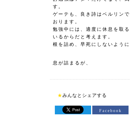
す。
ゲーテも、良き詩はベルリンで
おります。
勉強中には、適度に休息を取る
いるからだと考えます。
根を詰め、早死にしないように
息が詰まるが、
★
みんなとシェアする
Facebook