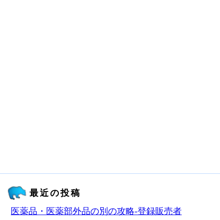
最近の投稿
医薬品・医薬部外品の別の攻略‐登録販売者