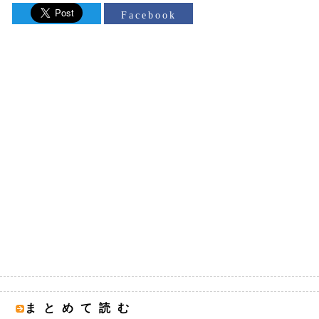
Facebook
まとめて読む