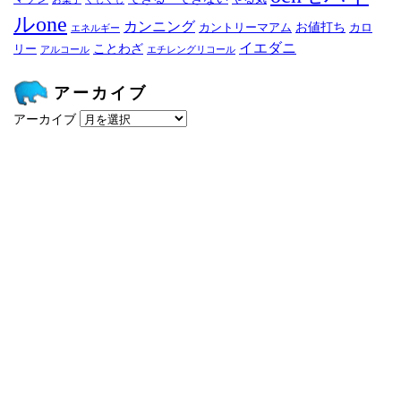
ルone
カンニング
お値打ち
カントリーマアム
カロ
エネルギー
イエダニ
ことわざ
リー
アルコール
エチレングリコール
アーカイブ
アーカイブ