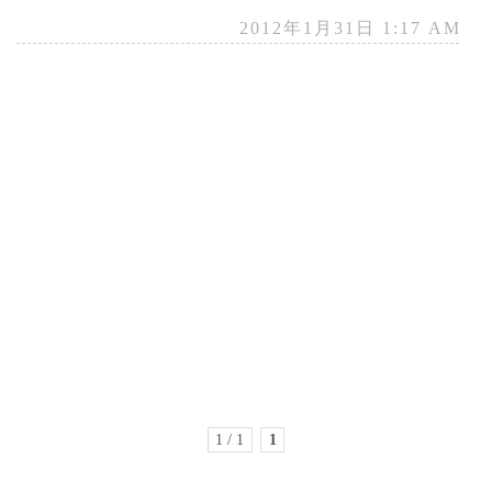
2012年1月31日 1:17 AM
1 / 1
1