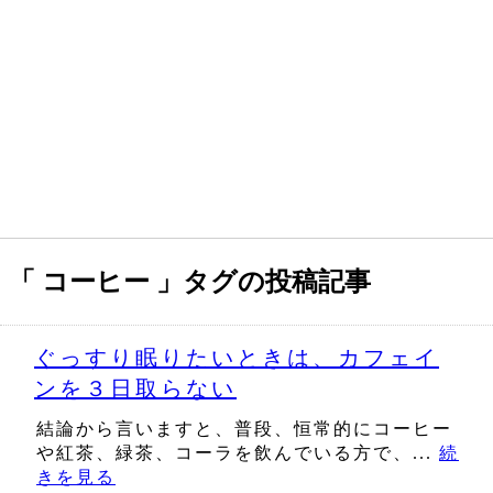
「 コーヒー 」タグの投稿記事
ぐっすり眠りたいときは、カフェイ
ンを３日取らない
結論から言いますと、普段、恒常的にコーヒー
や紅茶、緑茶、コーラを飲んでいる方で、...
続
きを見る