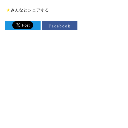
★
みんなとシェアする
Facebook