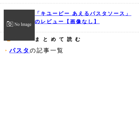
「キユーピー あえるパスタソース」
のレビュー【画像なし】
まとめて読む
パスタ
の記事一覧