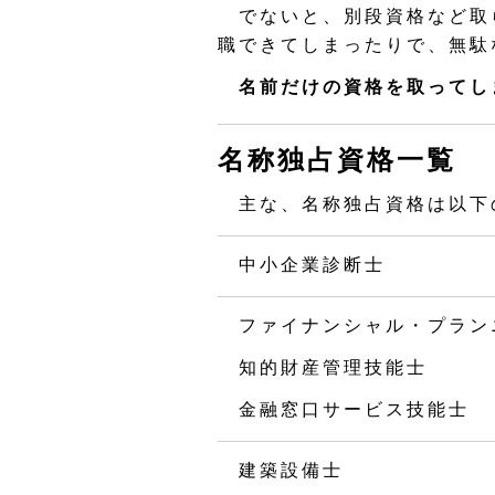
でないと、別段資格など取
職できてしまったりで、無駄
名前だけの資格を取ってし
名称独占資格一覧
主な、名称独占資格は以下
中小企業診断士
ファイナンシャル・プラン
知的財産管理技能士
金融窓口サービス技能士
建築設備士