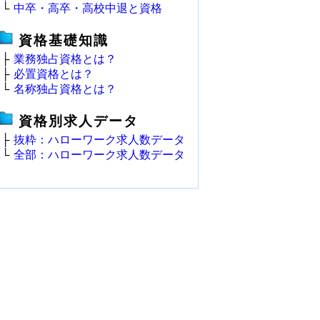
└
中卒・高卒・高校中退と資格
資格基礎知識
├
業務独占資格とは？
├
必置資格とは？
└
名称独占資格とは？
資格別求人データ
├
抜粋：ハローワーク求人数データ
└
全部：ハローワーク求人数データ