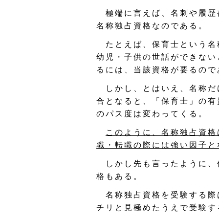
極端に言えば、名刺や履歴書
名称独占資格なのである。
たとえば、保育士という名
幼児・子供の世話ができない
るには、当該資格が要るので
しかし、とはいえ、名称だ
合となると、「保育士」の有
のパス度は変わってくる。
このように、名称独占資格
職・転職の際には強い因子と
しかし先も言ったように、
格もある。
名称独占資格を受験する際
チリと見極めたうえで受験す