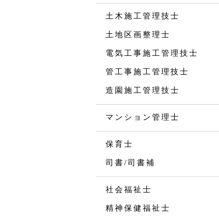
土木施工管理技士
土地区画整理士
電気工事施工管理技士
管工事施工管理技士
造園施工管理技士
マンション管理士
保育士
司書/司書補
社会福祉士
精神保健福祉士