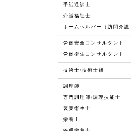
手話通訳士
介護福祉士
ホームヘルパー（訪問介護
労働安全コンサルタント
労働衛生コンサルタント
技術士/技術士補
調理師
専門調理師/調理技能士
製菓衛生士
栄養士
管理栄養士