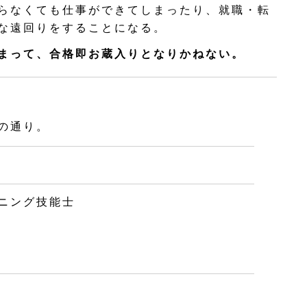
らなくても仕事ができてしまったり、就職・転
な遠回りをすることになる。
まって、合格即お蔵入りとなりかねない。
の通り。
ニング技能士