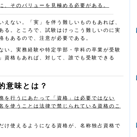
に、そのバリューを見極める必要がある。
いえない。「実」を伴う難しいものもあれば、
ある。ところで、試験はけっこう難しいのに実
格もあるので、注意が必要である。
ない。実務経験や特定学部・学科の卒業が受験
」資格もあれば、対して、誰でも受験できる
的意味とは？
務を行うにあたって「資格」は必要ではない
名を使うことは法律で禁じられている資格のこ
だけ使えるようになる資格が、名称独占資格で