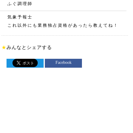
ふぐ調理師
気象予報士
これ以外にも業務独占資格があったら教えてね！
★
みんなとシェアする
Facebook