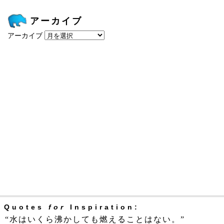
アーカイブ
アーカイブ
Quotes
for
Inspiration:
“水はいくら沸かしても燃えることはない。”