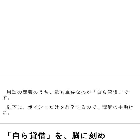
用語の定義のうち、最も重要なのが「自ら貸借」で
す。
以下に、ポイントだけを列挙するので、理解の手助け
に。
「自ら貸借」を、脳に刻め