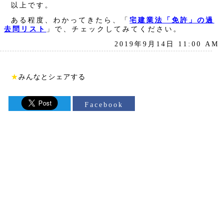
以上です。
ある程度、わかってきたら、「
宅建業法「免許」の過
去問リスト
」で、チェックしてみてください。
2019年9月14日 11:00 AM
★
みんなとシェアする
Facebook