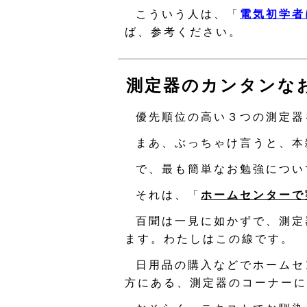
こういう人は、「
電気初学者
ば、参考ください。
測定器のカンタンな
優先順位の高い３つの測定器
まあ、ぶっちゃけ言うと、本
で、最も簡単なお勉強につい
それは、「
ホームセンターで
百聞は一見に如かずで、測定
ます。わたしはこの線です。
日用品の購入などでホームセ
方にある、測定器のコーナーに