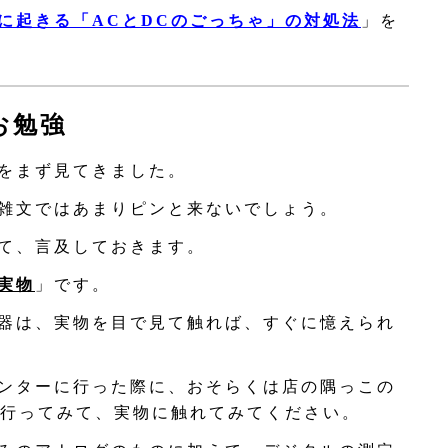
に起きる「ACとDCのごっちゃ」の対処法
」を
お勉強
をまず見てきました。
雑文ではあまりピンと来ないでしょう。
て、言及しておきます。
実物
」です。
器は、実物を目で見て触れば、すぐに憶えられ
ンターに行った際に、おそらくは店の隅っこの
行ってみて、実物に触れてみてください。