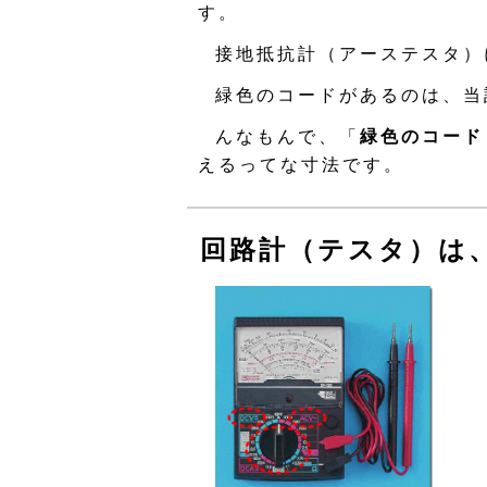
す。
接地抵抗計（アーステスタ）
緑色のコードがあるのは、当
んなもんで、「
緑色のコード
えるってな寸法です。
回路計（テスタ）は