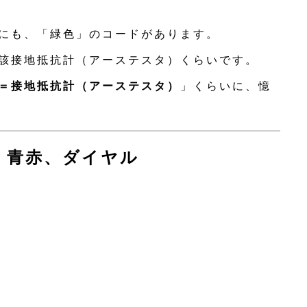
にも、「緑色」のコードがあります。
該接地抵抗計（アーステスタ）くらいです。
＝接地抵抗計（アーステスタ）
」くらいに、憶
、青赤、ダイヤル