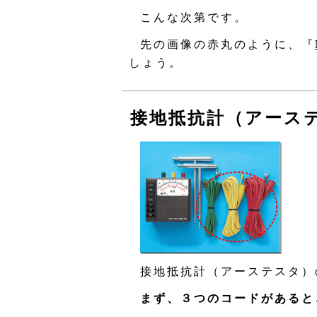
こんな次第です。
先の画像の赤丸のように、『
しょう。
接地抵抗計（アース
接地抵抗計（アーステスタ）
まず、３つのコードがあると