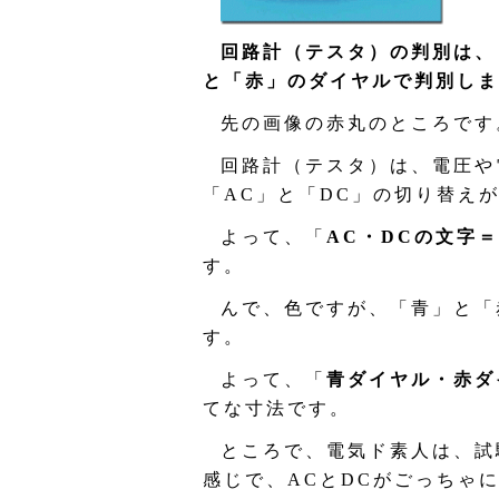
回路計（テスタ）の判別は、
と「赤」のダイヤルで判別しま
先の画像の赤丸のところです
回路計（テスタ）は、電圧や
「AC」と「DC」の切り替え
よって、「
AC・DCの文字
す。
んで、色ですが、「青」と「
す。
よって、「
青ダイヤル・赤ダ
てな寸法です。
ところで、電気ド素人は、試
感じで、ACとDCがごっちゃ