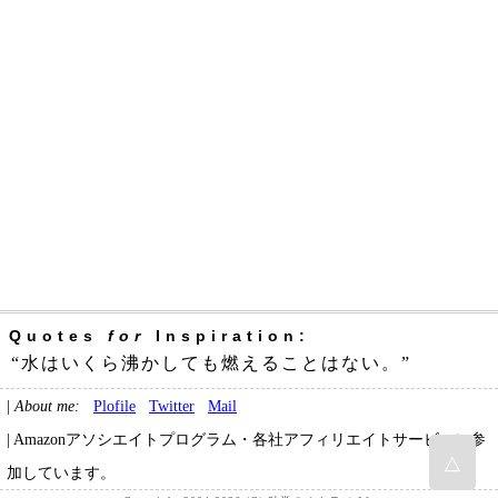
Quotes
for
Inspiration:
“水はいくら沸かしても燃えることはない。”
|
About me:
Plofile
Twitter
Mail
| Amazonアソシエイトプログラム・各社アフィリエイトサービスに参
△
加しています。