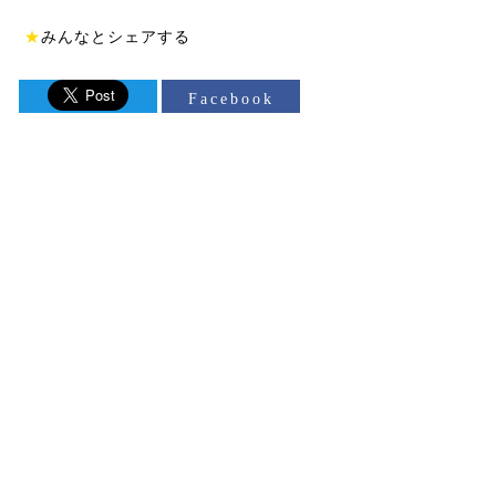
★
みんなとシェアする
Facebook