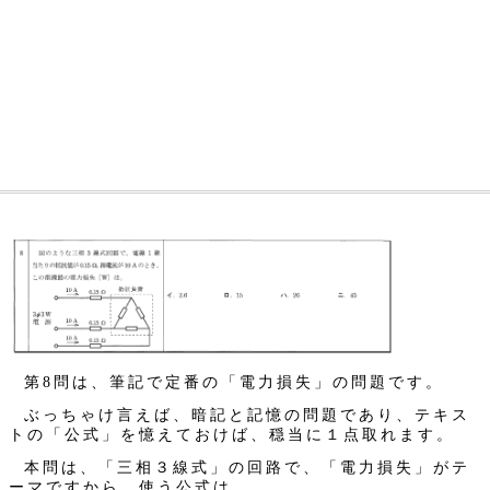
第8問は、筆記で定番の「電力損失」の問題です。
ぶっちゃけ言えば、暗記と記憶の問題であり、テキス
トの「公式」を憶えておけば、穏当に１点取れます。
本問は、「三相３線式」の回路で、「電力損失」がテ
ーマですから、使う公式は…、