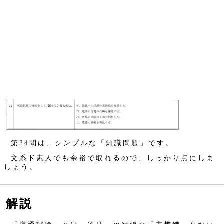
第24問は、シンプルな「知識問題」です。
文系ド素人でも余裕で取れるので、しっかり点にしま
しょう。
解説