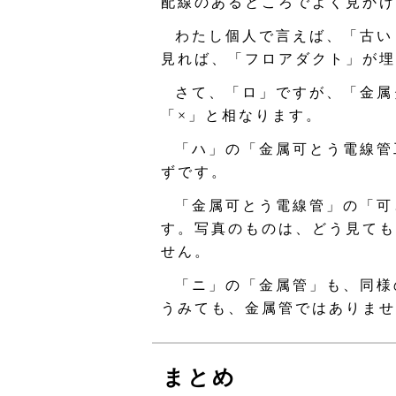
配線のあるところでよく見かけ
わたし個人で言えば、「古い
見れば、「フロアダクト」が埋
さて、「ロ」ですが、「金属
「×」と相なります。
「ハ」の「金属可とう電線管
ずです。
「金属可とう電線管」の「可
す。写真のものは、どう見ても
せん。
「ニ」の「金属管」も、同様
うみても、金属管ではありませ
まとめ