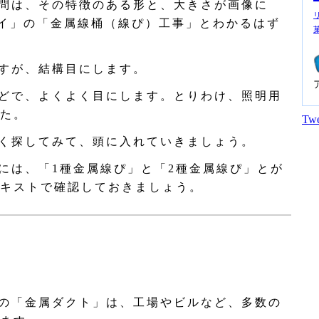
問は、その特徴のある形と、大きさが画像に
「イ」の「金属線桶（線ぴ）工事」とわかるはず
すが、結構目にします。
どで、よくよく目にします。とりわけ、照明用
た。
Twe
く探してみて、頭に入れていきましょう。
には、「1種金属線ぴ」と「2種金属線ぴ」とが
キストで確認しておきましょう。
の「金属ダクト」は、工場やビルなど、多数の