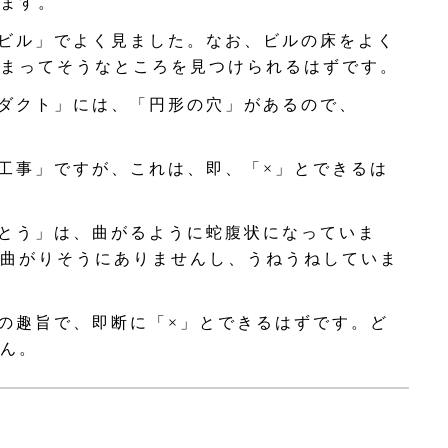
ます。
ビル」でよく見ました。なお、ビルの床をよく
まってそうなところを見つけられるはずです。
ダクト」には、「円形の穴」があるので、
工事」ですが、これは、即、「×」とできるは
とう」は、曲がるように蛇腹状になっていま
曲がりそうにありませんし、うねうねしていま
の趣旨で、即断に「×」とできるはずです。ど
ん。