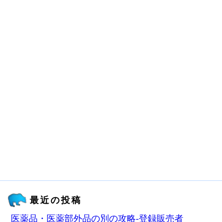
最近の投稿
医薬品・医薬部外品の別の攻略‐登録販売者