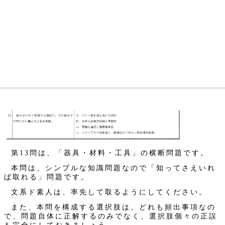
第13問は、「器具・材料・工具」の横断問題です。
本問は、シンプルな知識問題なので「知ってさえいれ
ば取れる」問題です。
文系ド素人は、率先して取るようにしてください。
また、本問を構成する選択肢は、どれも頻出事項なの
で、問題自体に正解するのみでなく、選択肢個々の正誤
も完全にしておきましょう。