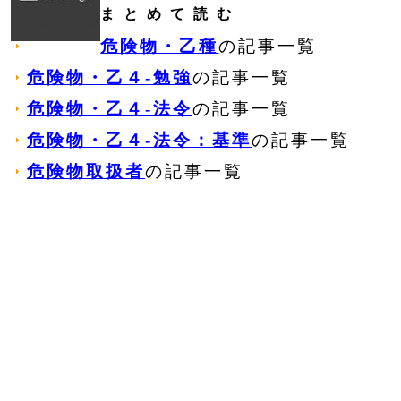
まとめて読む
危険物・乙種
の記事一覧
危険物・乙４‐勉強
の記事一覧
危険物・乙４‐法令
の記事一覧
危険物・乙４‐法令：基準
の記事一覧
危険物取扱者
の記事一覧