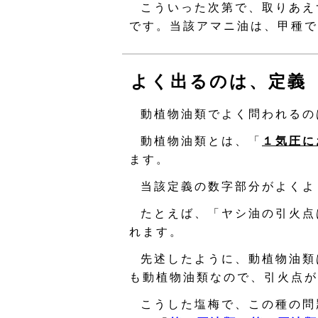
こういった次第で、取りあえ
です。当該アマニ油は、甲種で
よく出るのは、定義
動植物油類でよく問われるの
動植物油類とは、「
１気圧に
ます。
当該定義の数字部分がよくよ
たとえば、「ヤシ油の引火点
れます。
先述したように、動植物油類
も動植物油類なので、引火点が
こうした塩梅で、この種の問