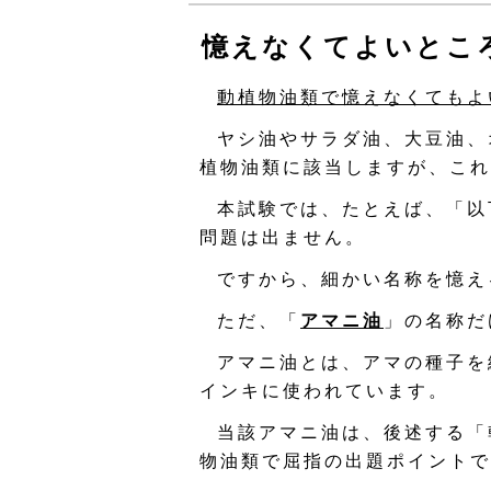
憶えなくてよいとこ
動植物油類で憶えなくてもよ
ヤシ油やサラダ油、大豆油、
植物油類に該当しますが、これ
本試験では、たとえば、「以
問題は出ません。
ですから、細かい名称を憶え
ただ、「
アマニ油
」の名称だ
アマニ油とは、アマの種子を
インキに使われています。
当該アマニ油は、後述する「
物油類で屈指の出題ポイントで