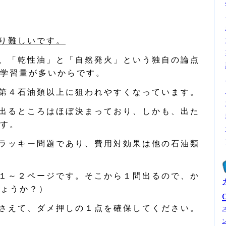
り難しいです。
、「乾性油」と「自然発火」という独自の論点
学習量が多いからです。
第４石油類以上に狙われやすくなっています。
出るところはほぼ決まっており、しかも、出た
す。
ラッキー問題であり、費用対効果は他の石油類
１～２ページです。そこから１問出るので、か
しょうか？）
さえて、ダメ押しの１点を確保してください。