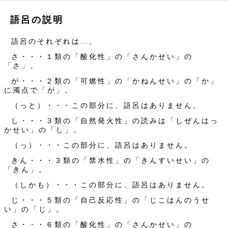
語呂の説明
語呂のそれぞれは…、
さ・・・１類の「酸化性」の「さんかせい」の
「さ」。
が・・・２類の「可燃性」の「かねんせい」の「か」
に濁点で「が」。
（っと）・・・この部分に、語呂はありません。
し・・・３類の「自然発火性」の読みは「しぜんはっ
かせい」の「し」。
（っ）・・・この部分に、語呂はありません。
きん・・・３類の「禁水性」の「きんすいせい」の
「きん」。
（しかも）・・・この部分に、語呂はありません。
じ・・・５類の「自己反応性」の「じこはんのうせ
い」の「じ」。
さ・・・６類の「酸化性」の「さんかせい」の