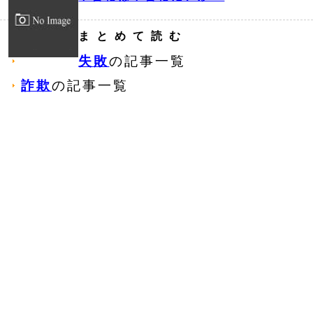
まとめて読む
失敗
の記事一覧
詐欺
の記事一覧