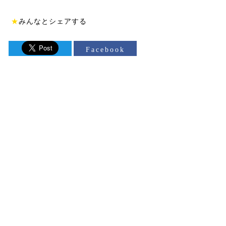
★
みんなとシェアする
Facebook