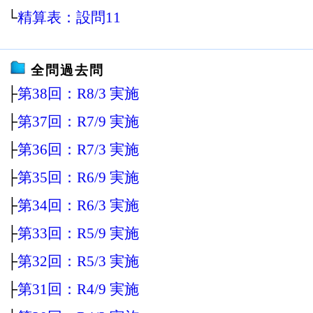
└
精算表：設問11
全問過去問
├
第38回：R8/3 実施
├
第37回：R7/9 実施
├
第36回：R7/3 実施
├
第35回：R6/9 実施
├
第34回：R6/3 実施
├
第33回：R5/9 実施
├
第32回：R5/3 実施
├
第31回：R4/9 実施