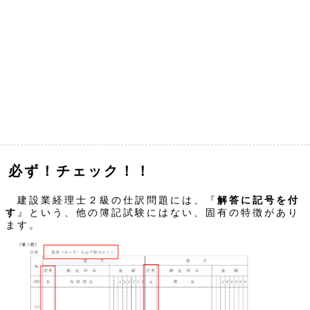
必ず！チェック！！
建設業経理士２級の仕訳問題には、『
解答に記号を付
す
』という、他の簿記試験にはない、固有の特徴があり
ます。