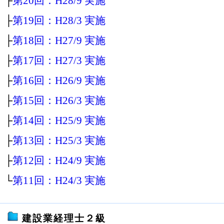
├
第20回：H28/9 実施
├
第19回：H28/3 実施
├
第18回：H27/9 実施
├
第17回：H27/3 実施
├
第16回：H26/9 実施
├
第15回：H26/3 実施
├
第14回：H25/9 実施
├
第13回：H25/3 実施
├
第12回：H24/9 実施
└
第11回：H24/3 実施
建設業経理士２級