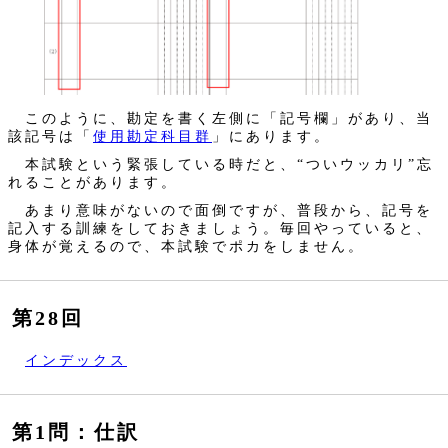
このように、勘定を書く左側に「記号欄」があり、当
該記号は「
使用勘定科目群
」にあります。
本試験という緊張している時だと、“ついウッカリ”忘
れることがあります。
あまり意味がないので面倒ですが、普段から、記号を
記入する訓練をしておきましょう。毎回やっていると、
身体が覚えるので、本試験でポカをしません。
第28回
インデックス
第1問：仕訳