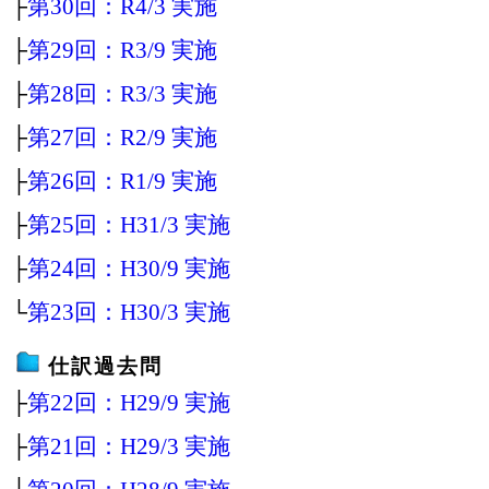
├
第30回：R4/3 実施
├
第29回：R3/9 実施
├
第28回：R3/3 実施
├
第27回：R2/9 実施
├
第26回：R1/9 実施
├
第25回：H31/3 実施
├
第24回：H30/9 実施
└
第23回：H30/3 実施
仕訳過去問
├
第22回：H29/9 実施
├
第21回：H29/3 実施