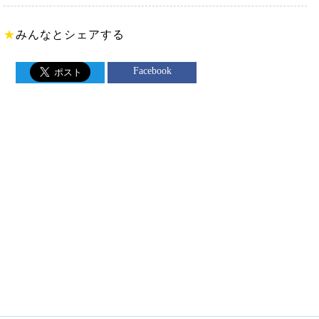
★
みんなとシェアする
Facebook