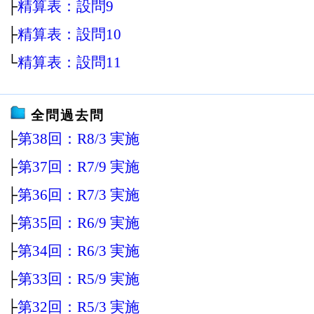
├
精算表：設問9
├
精算表：設問10
└
精算表：設問11
全問過去問
├
第38回：R8/3 実施
├
第37回：R7/9 実施
├
第36回：R7/3 実施
├
第35回：R6/9 実施
├
第34回：R6/3 実施
├
第33回：R5/9 実施
├
第32回：R5/3 実施