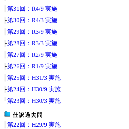
├
第31回：R4/9 実施
├
第30回：R4/3 実施
├
第29回：R3/9 実施
├
第28回：R3/3 実施
├
第27回：R2/9 実施
├
第26回：R1/9 実施
├
第25回：H31/3 実施
├
第24回：H30/9 実施
└
第23回：H30/3 実施
仕訳過去問
├
第22回：H29/9 実施