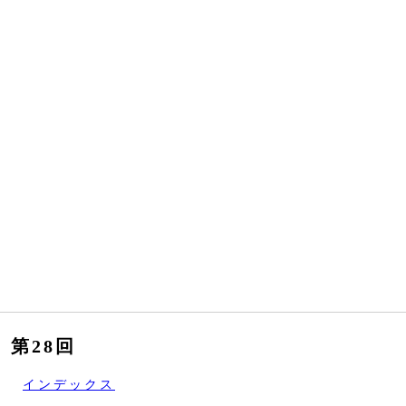
第28回
インデックス