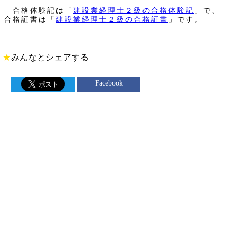
合格体験記は「
建設業経理士２級の合格体験記
」で、
合格証書は「
建設業経理士２級の合格証書
」です。
★
みんなとシェアする
Facebook