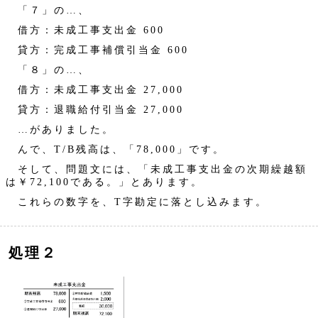
「７」の…、
借方：未成工事支出金 600
貸方：完成工事補償引当金 600
「８」の…、
借方：未成工事支出金 27,000
貸方：退職給付引当金 27,000
…がありました。
んで、T/B残高は、「78,000」です。
そして、問題文には、「未成工事支出金の次期繰越額
は￥72,100である。」とあります。
これらの数字を、T字勘定に落とし込みます。
処理２