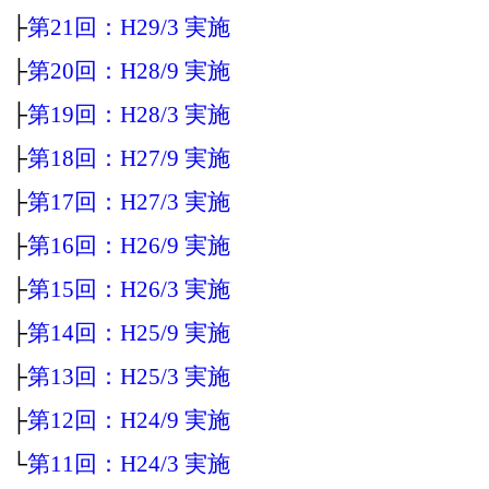
├
第21回：H29/3 実施
├
第20回：H28/9 実施
├
第19回：H28/3 実施
├
第18回：H27/9 実施
├
第17回：H27/3 実施
├
第16回：H26/9 実施
├
第15回：H26/3 実施
├
第14回：H25/9 実施
├
第13回：H25/3 実施
├
第12回：H24/9 実施
└
第11回：H24/3 実施