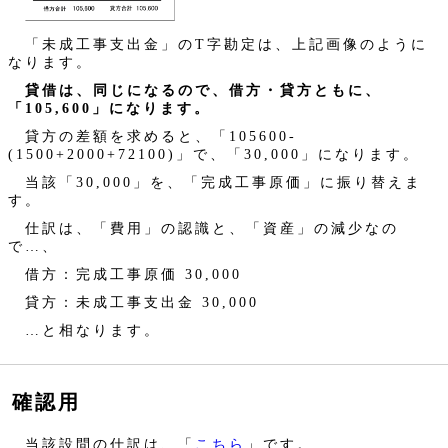
「未成工事支出金」のT字勘定は、上記画像のように
なります。
貸借は、同じになるので、借方・貸方ともに、
「105,600」になります。
貸方の差額を求めると、「105600-
(1500+2000+72100)」で、「30,000」になります。
当該「30,000」を、「完成工事原価」に振り替えま
す。
仕訳は、「費用」の認識と、「資産」の減少なの
で…、
借方：完成工事原価 30,000
貸方：未成工事支出金 30,000
…と相なります。
確認用
当該設問の仕訳は、「
こちら
」です。