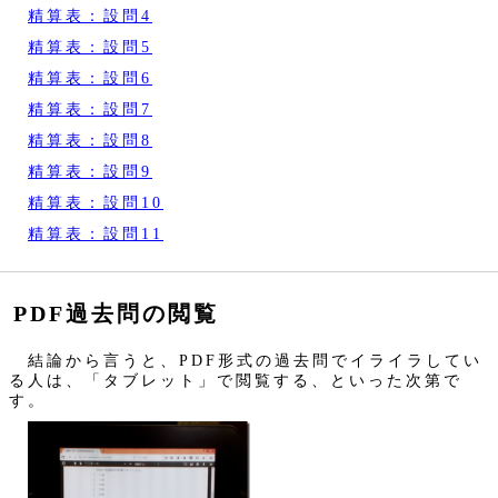
精算表：設問4
精算表：設問5
精算表：設問6
精算表：設問7
精算表：設問8
精算表：設問9
精算表：設問10
精算表：設問11
PDF過去問の閲覧
結論から言うと、PDF形式の過去問でイライラしてい
る人は、「タブレット」で閲覧する、といった次第で
す。