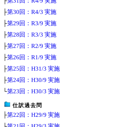
├
第31回：R4/9 実施
├
第30回：R4/3 実施
├
第29回：R3/9 実施
├
第28回：R3/3 実施
├
第27回：R2/9 実施
├
第26回：R1/9 実施
├
第25回：H31/3 実施
├
第24回：H30/9 実施
└
第23回：H30/3 実施
仕訳過去問
├
第22回：H29/9 実施
├
第21回：H29/3 実施