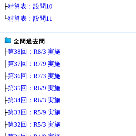
├
精算表：設問10
└
精算表：設問11
全問過去問
├
第38回：R8/3 実施
├
第37回：R7/9 実施
├
第36回：R7/3 実施
├
第35回：R6/9 実施
├
第34回：R6/3 実施
├
第33回：R5/9 実施
├
第32回：R5/3 実施