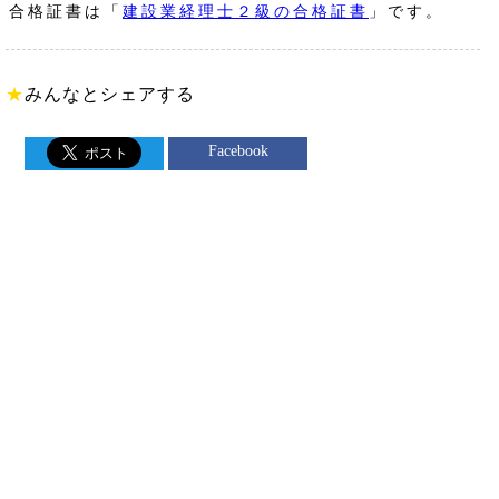
合格証書は「
建設業経理士２級の合格証書
」です。
★
みんなとシェアする
Facebook