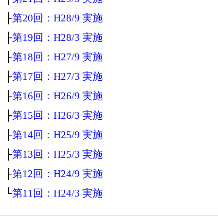
├
第20回：H28/9 実施
├
第19回：H28/3 実施
├
第18回：H27/9 実施
├
第17回：H27/3 実施
├
第16回：H26/9 実施
├
第15回：H26/3 実施
├
第14回：H25/9 実施
├
第13回：H25/3 実施
├
第12回：H24/9 実施
└
第11回：H24/3 実施