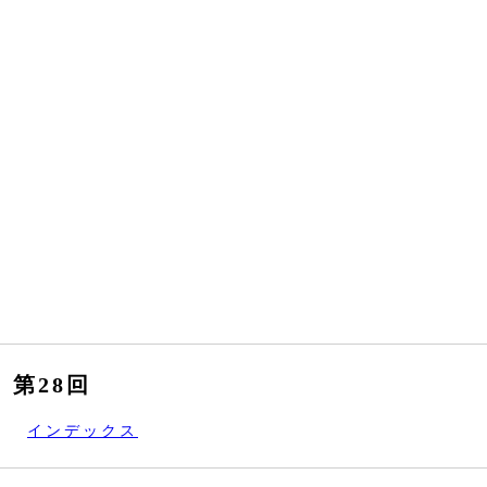
第28回
インデックス