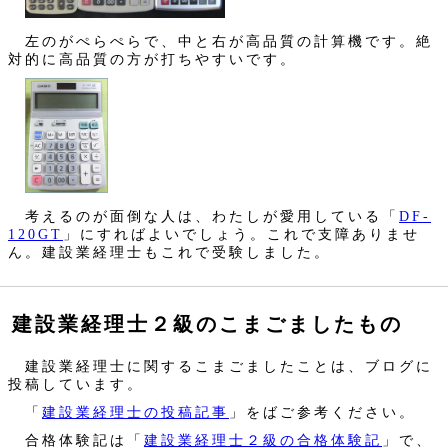
左のがぺらぺらで、中と右が高品質の計算機です。絶
対的に高品質の方が打ちやすいです。
考えるのが面倒な人は、わたしが愛用している「
DF-
120GT
」にすればよいでしょう。これで支障ありませ
ん。建設業経理士もこれで受験しました。
建設業経理士２級のこまごましたもの
建設業経理士に関するこまごましたことは、ブログに
投稿しています。
「
建設業経理士の投稿記事
」をばご参考ください。
合格体験記は「
建設業経理士２級の合格体験記
」で、