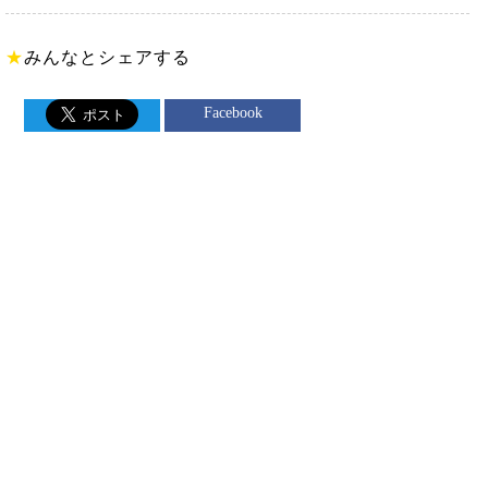
★
みんなとシェアする
Facebook