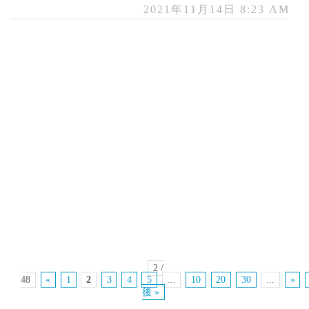
2021年11月14日 8:23 AM
2 /
48
«
1
2
3
4
5
...
10
20
30
...
»
後 »