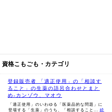
資格こもごも・カテゴリ
登録販売者 「適正使用」の「相談す
ること」の生薬の語呂合わせとまと
め‐カンゾウ、マオウ
「適正使用」のいわゆる「医薬品的な問題」に
登場する「生薬」のうち、「相談すること...
続