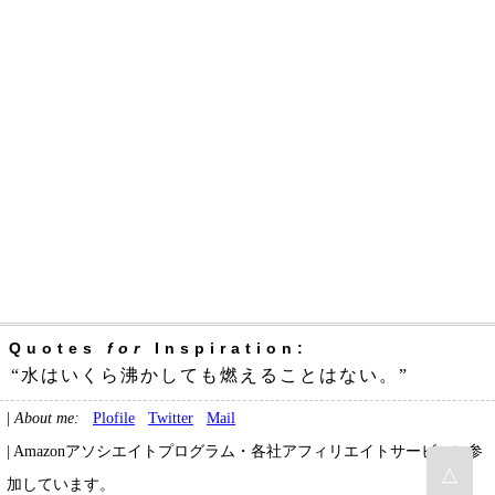
Quotes
for
Inspiration:
“水はいくら沸かしても燃えることはない。”
|
About me:
Plofile
Twitter
Mail
| Amazonアソシエイトプログラム・各社アフィリエイトサービスに参
△
加しています。