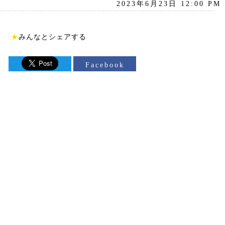
2023年6月23日 12:00 PM
★
みんなとシェアする
Facebook