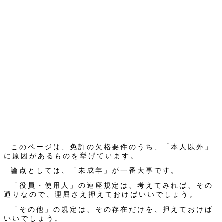
このページは、免許の欠格要件のうち、「本人以外」
に原因があるものを挙げています。
論点としては、「未成年」が一番大事です。
「役員・使用人」の連座規定は、考えてみれば、その
通りなので、理屈さえ押えておけばいいでしょう。
「その他」の規定は、その存在だけを、押えておけば
いいでしょう。