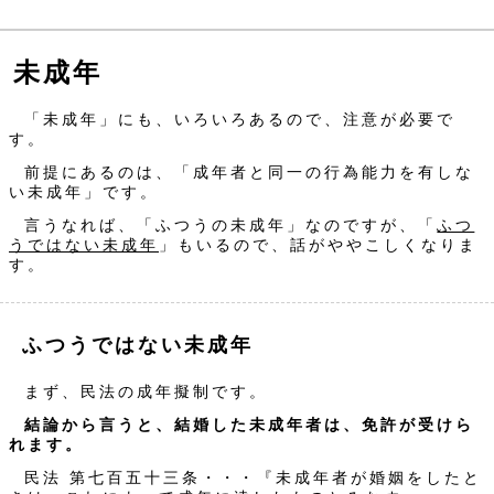
未成年
「未成年」にも、いろいろあるので、注意が必要で
す。
前提にあるのは、「成年者と同一の行為能力を有しな
い未成年」です。
言うなれば、「ふつうの未成年」なのですが、「
ふつ
うではない未成年
」もいるので、話がややこしくなりま
す。
ふつうではない未成年
まず、民法の成年擬制です。
結論から言うと、結婚した未成年者は、免許が受けら
れます。
民法 第七百五十三条・・・『未成年者が婚姻をしたと