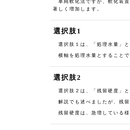
単純軟化法ですが、軟化装置
著しく増加します。
選択肢1
選択肢１は、「処理水量」と
横軸を処理水量とすることで
選択肢2
選択肢２は、「残留硬度」と
解説でも述べましたが、残留
残留硬度は、急増している様