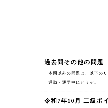
過去問その他の問題
本問以外の問題は、以下のリ
通勤・通学中にどうぞ。
令和7年10月 二級ボ