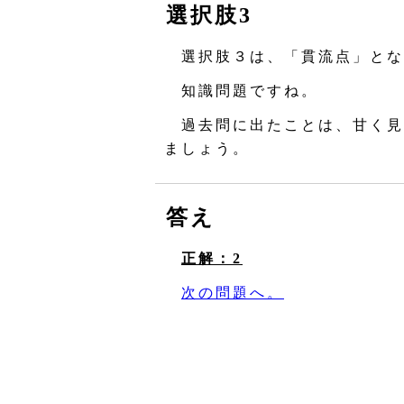
選択肢3
選択肢３は、「貫流点」とな
知識問題ですね。
過去問に出たことは、甘く見
ましょう。
答え
正解：2
次の問題へ。