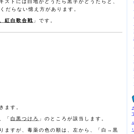
キストには白地がどうたら黒字がどうたらと、
くだらない憶え方があります。
、紅白歌合戦
」です。
きます。
、「
白黒つけろ
」のところが該当します。
りますが、毒薬の色の順は、左から、「白→黒