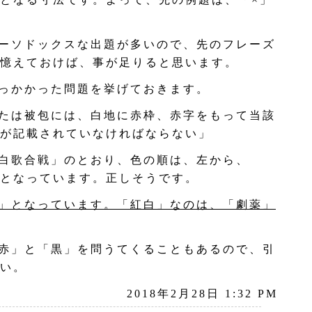
ーソドックスな出題が多いので、先のフレーズ
憶えておけば、事が足りると思います。
っかかった問題を挙げておきます。
たは被包には、白地に赤枠、赤字をもって当該
が記載されていなければならない」
白歌合戦」のとおり、色の順は、左から、
となっています。正しそうです。
」となっています。「紅白」なのは、「劇薬」
赤」と「黒」を問うてくることもあるので、引
い。
2018年2月28日 1:32 PM