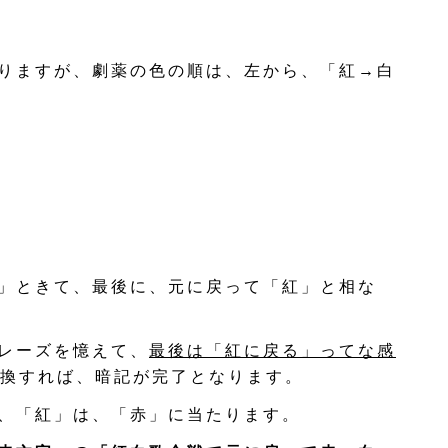
りますが、劇薬の色の順は、左から、「紅→白
」ときて、最後に、元に戻って「紅」と相な
レーズを憶えて、
最後は「紅に戻る」ってな感
換すれば、暗記が完了となります。
、「紅」は、「赤」に当たります。