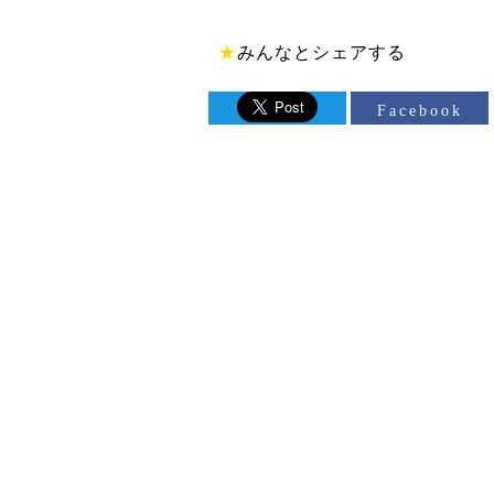
★
みんなとシェアする
Facebook