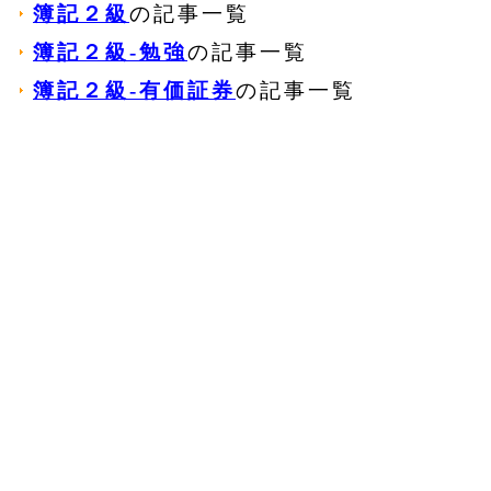
簿記２級
の記事一覧
簿記２級‐勉強
の記事一覧
簿記２級‐有価証券
の記事一覧