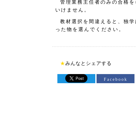
管理業務主任者のみの合格を
いけません。
教材選択を間違えると、独学
った物を選んでください。
★
みんなとシェアする
Facebook