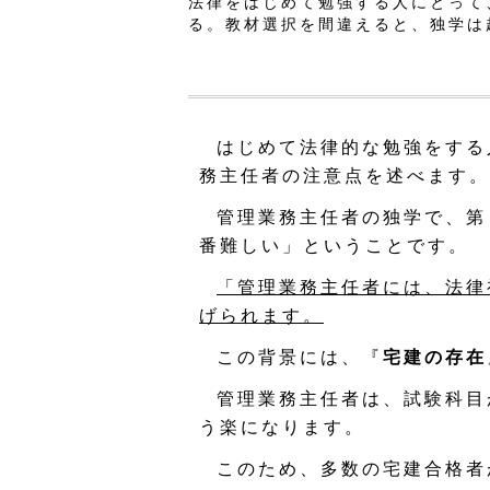
法律をはじめて勉強する人にとって
る。教材選択を間違えると、独学は
はじめて法律的な勉強をする
務主任者の注意点を述べます。
管理業務主任者の独学で、第
番難しい」ということです。
「管理業務主任者には、法律
げられます。
この背景には、『
宅建の存在
管理業務主任者は、試験科目
う楽になります。
このため、多数の宅建合格者