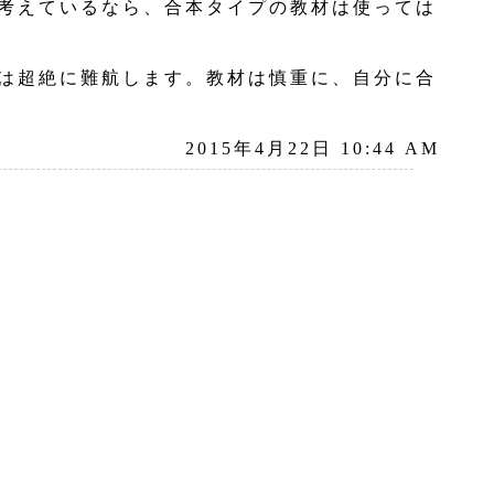
考えているなら、合本タイプの教材は使っては
は超絶に難航します。教材は慎重に、自分に合
2015年4月22日 10:44 AM