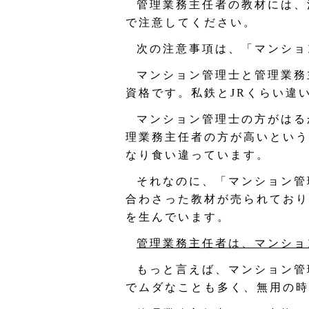
管理業務主任者の教材には、
で注意してください。
次の注意事項は、「マンショ
マンション管理士と管理業務
資格です。私鉄とJRくらい違
マンション管理士の方がはる
理業務主任者の方が高いという
なり食い違っています。
それなのに、「マンション管
合わさった教材が売られており
を生んでいます。
管理業務主任者は、マンショ
もっと言えば、マンション管
でムダなことも多く、無用の時