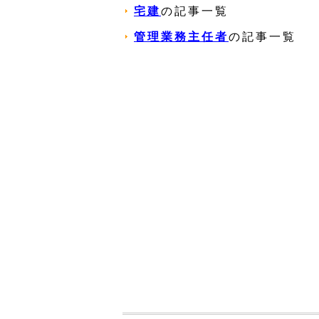
宅建
の記事一覧
管理業務主任者
の記事一覧