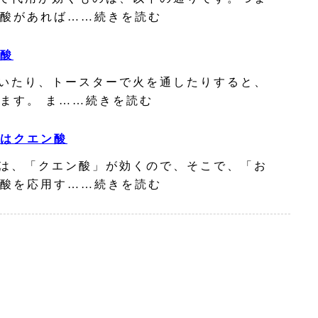
酸があれば……続きを読む
酸
いたり、トースターで火を通したりすると、
ます。 ま……続きを読む
はクエン酸
は、「クエン酸」が効くので、そこで、「お
酸を応用す……続きを読む