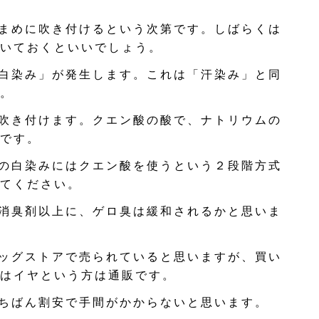
まめに吹き付けるという次第です。しばらくは
いておくといいでしょう。
白染み」が発生します。これは「汗染み」と同
。
吹き付けます。クエン酸の酸で、ナトリウムの
です。
の白染みにはクエン酸を使うという２段階方式
てください。
消臭剤以上に、ゲロ臭は緩和されるかと思いま
ッグストアで売られていると思いますが、買い
はイヤという方は通販です。
ちばん割安で手間がかからないと思います。