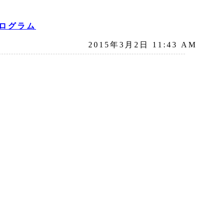
ログラム
2015年3月2日 11:43 AM