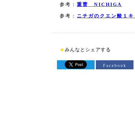
参考：
重曹 NICHIGA
参考：
ニチガのクエン酸１キ
★
みんなとシェアする
Facebook