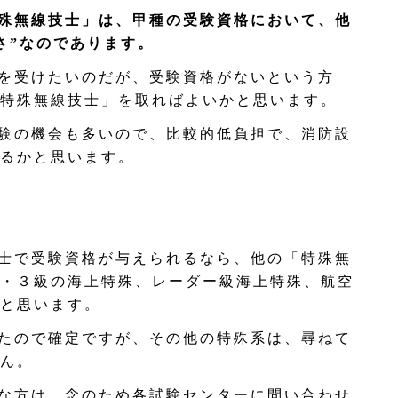
殊無線技士」は、甲種の受験資格において、他
さ”なのであります。
を受けたいのだが、受験資格がないという方
特殊無線技士」を取ればよいかと思います。
験の機会も多いので、比較的低負担で、消防設
るかと思います。
士で受験資格が与えられるなら、他の「特殊無
・３級の海上特殊、レーダー級海上特殊、航空
と思います。
たので確定ですが、その他の特殊系は、尋ねて
ん。
な方は、念のため各試験センターに問い合わせ