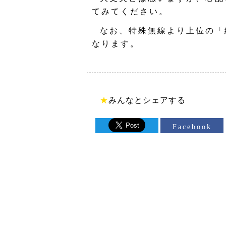
てみてください。
なお、特殊無線より上位の「
なります。
★
みんなとシェアする
Facebook