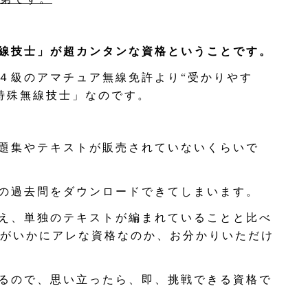
線技士」が超カンタンな資格ということです。
４級のアマチュア無線免許より“受かりやす
特殊無線技士」なのです。
題集やテキストが販売されていないくらいで
の過去問をダウンロードできてしまいます。
え、単独のテキストが編まれていることと比べ
がいかにアレな資格なのか、お分かりいただけ
るので、思い立ったら、即、挑戦できる資格で