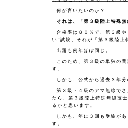
何が言いたいのか？
それは、「第３級陸上特殊無
合格率は８０％で、第３級や
い”試験、それが「第３級陸上
出題も例年ほぼ同じ。
このため、第３級の単独の問
す。
しかも、公式から過去３年分
第３級・４級のアマ無線でさ
たら、第３級陸上特殊無線技士
るかと思います。
しかも、年に３回も受験があ
す。