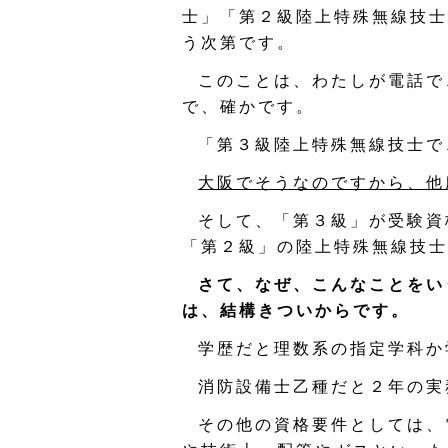
士」「第２級陸上特殊無線技士
う次第です。
このことは、わたしが電話で
で、確かです。
「第３級陸上特殊無線技士で
大阪でそうなのですから、他
そして、「第３級」が受験資
「第２級」の陸上特殊無線技士
さて、なぜ、こんなことをい
は、結構きついからです。
学歴だと理数系の指定学科か
消防設備士乙種だと２年の実
その他の資格要件としては、