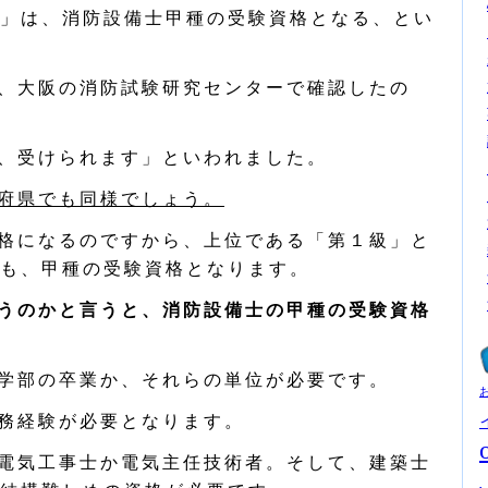
」は、消防設備士甲種の受験資格となる、とい
、大阪の消防試験研究センターで確認したの
、受けられます」といわれました。
府県でも同様でしょう。
格になるのですから、上位である「第１級」と
も、甲種の受験資格となります。
うのかと言うと、消防設備士の甲種の受験資格
学部の卒業か、それらの単位が必要です。
務経験が必要となります。
電気工事士か電気主任技術者。そして、建築士