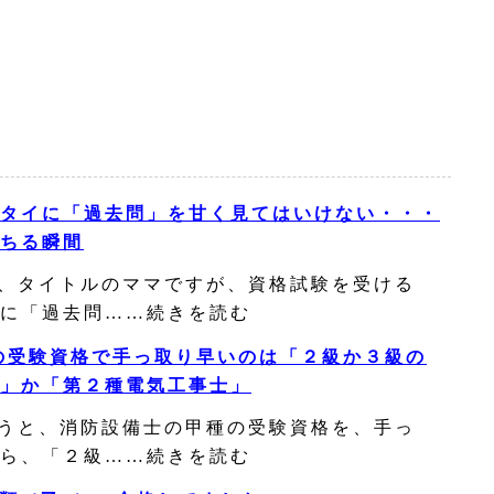
タイに「過去問」を甘く見てはいけない・・・
ちる瞬間
、タイトルのママですが、資格試験を受ける
に「過去問……続きを読む
の受験資格で手っ取り早いのは「２級か３級の
」か「第２種電気工事士」
うと、消防設備士の甲種の受験資格を、手っ
ら、「２級……続きを読む