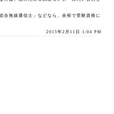
総合無線通信士」などなら、余裕で受験資格に
2015年2月11日 1:04 PM