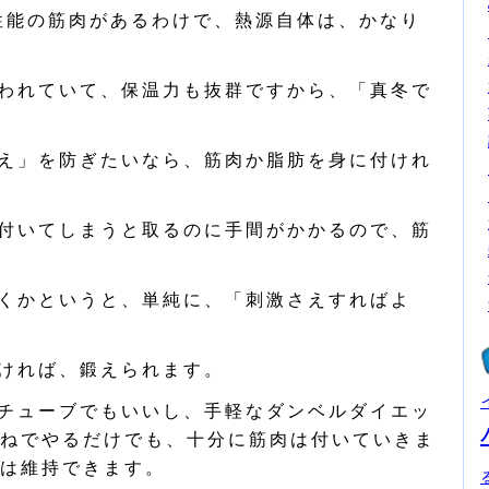
の性能の筋肉があるわけで、熱源自体は、かなり
われていて、保温力も抜群ですから、「真冬で
え」を防ぎたいなら、筋肉か脂肪を身に付けれ
付いてしまうと取るのに手間がかかるので、筋
くかというと、単純に、「刺激さえすればよ
ければ、鍛えられます。
チューブでもいいし、手軽なダンベルダイエッ
ねでやるだけでも、十分に筋肉は付いていきま
は維持できます。