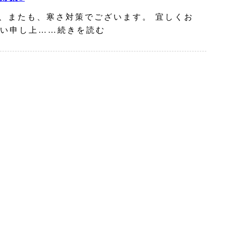
、またも、寒さ対策でございます。 宜しくお
い申し上……続きを読む