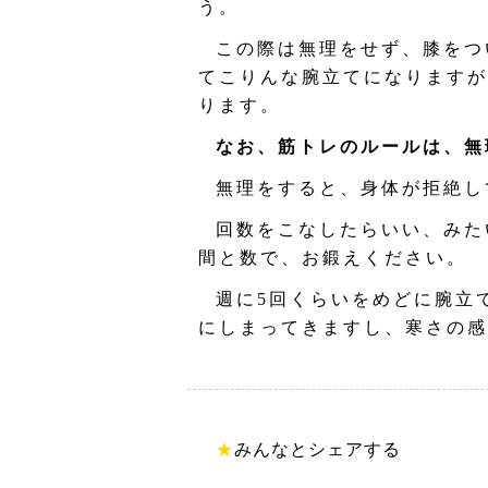
う。
この際は無理をせず、膝をつ
てこりんな腕立てになりますが
ります。
なお、筋トレのルールは、無
無理をすると、身体が拒絶し
回数をこなしたらいい、みた
間と数で、お鍛えください。
週に5回くらいをめどに腕立
にしまってきますし、寒さの感
★
みんなとシェアする