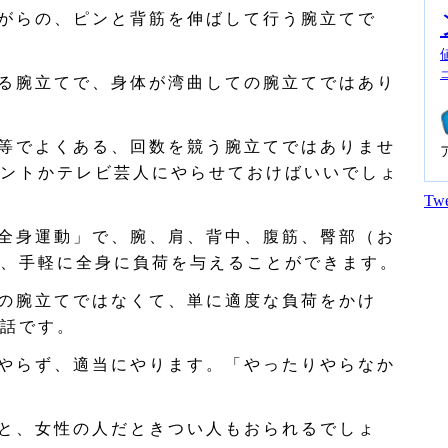
がらの、ピンと背筋を伸ばして行う腕立てで
る腕立てで、身体が湾曲しての腕立てではあり
等でよくある、回数を競う腕立てではありませ
ントかテレビ芸人にやらせておけばいいでしょ
Twe
全身運動」で、腕、肩、背中、腹筋、臀部（お
、手軽に全身に負荷を与えることができます。
の腕立てではなくて、単に適度な負荷をかけ
話です。
やらず、適当にやります。「やったりやらなか
と、女性の人だときつい人もおられるでしょ