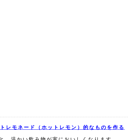
トレモネード（ホットレモン）的なものを作る
と、温かい飲み物が実においしくなります。