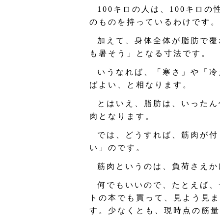
100キロの人は、100キロ
のものを持っているわけです。
加えて、身体全体が脂肪で覆
も暑そう」となる寸法です。
いうなれば、「寒さ」や「冷
ばよい、と相なります。
とはいえ、脂肪は、いったん
肉となります。
では、どうすれば、筋肉が付
い」のです。
筋肉というのは、負荷さえか
何でもいいので、たとえば、
トの本でも買って、見よう見ま
す。少なくとも、現時点の筋量