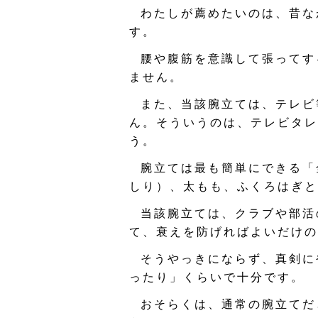
わたしが薦めたいのは、昔な
す。
腰や腹筋を意識して張ってす
ません。
また、当該腕立ては、テレビ
ん。そういうのは、テレビタレ
う。
腕立ては最も簡単にできる「
しり）、太もも、ふくろはぎと
当該腕立ては、クラブや部活
て、衰えを防げればよいだけの
そうやっきにならず、真剣に
ったり」くらいで十分です。
おそらくは、通常の腕立てだ