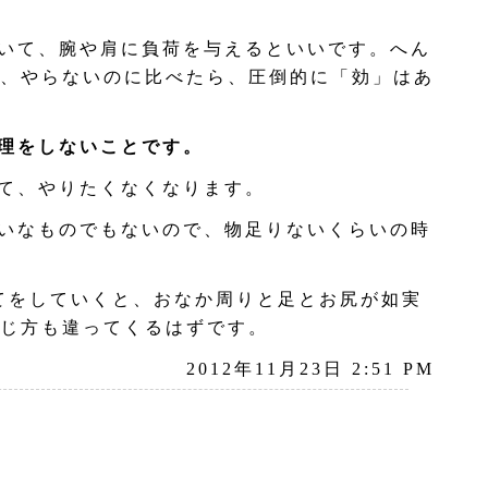
いて、腕や肩に負荷を与えるといいです。へん
、やらないのに比べたら、圧倒的に「効」はあ
理をしないことです。
て、やりたくなくなります。
いなものでもないので、物足りないくらいの時
てをしていくと、おなか周りと足とお尻が如実
じ方も違ってくるはずです。
2012年11月23日 2:51 PM