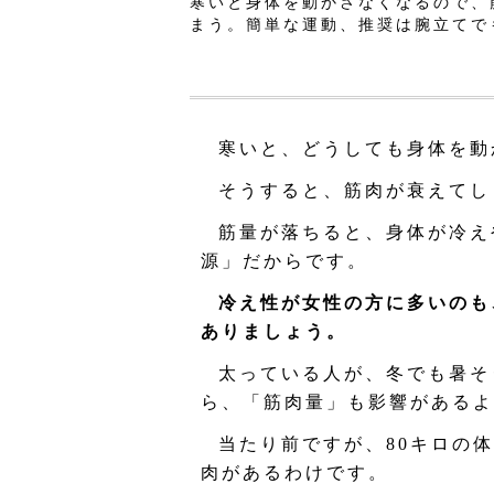
寒いと身体を動かさなくなるので、
まう。簡単な運動、推奨は腕立てで
寒いと、どうしても身体を動
そうすると、筋肉が衰えてし
筋量が落ちると、身体が冷え
源」だからです。
冷え性が女性の方に多いのも
ありましょう。
太っている人が、冬でも暑そ
ら、「筋肉量」も影響があるよ
当たり前ですが、80キロの
肉があるわけです。