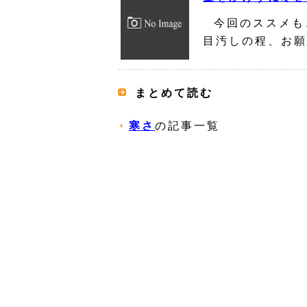
今回のススメも
目汚しの程、お願
まとめて読む
寒さ
の記事一覧