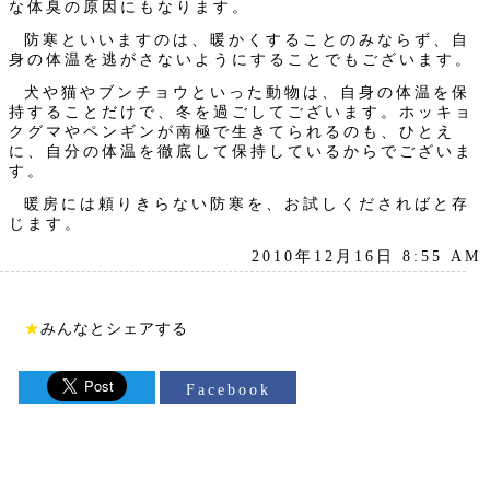
な体臭の原因にもなります。
防寒といいますのは、暖かくすることのみならず、自
身の体温を逃がさないようにすることでもございます。
犬や猫やブンチョウといった動物は、自身の体温を保
持することだけで、冬を過ごしてございます。ホッキョ
クグマやペンギンが南極で生きてられるのも、ひとえ
に、自分の体温を徹底して保持しているからでございま
す。
暖房には頼りきらない防寒を、お試しくださればと存
じます。
2010年12月16日 8:55 AM
★
みんなとシェアする
Facebook