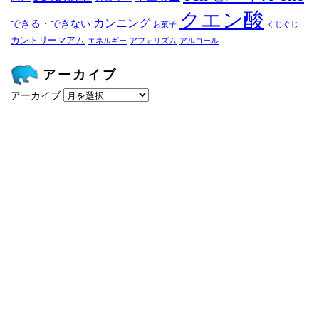
クエン酸
カンニング
できる・できない
お菓子
ぐじぐじ
カントリーマアム
エネルギー
アフォリズム
アルコール
アーカイブ
アーカイブ