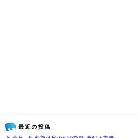
最近の投稿