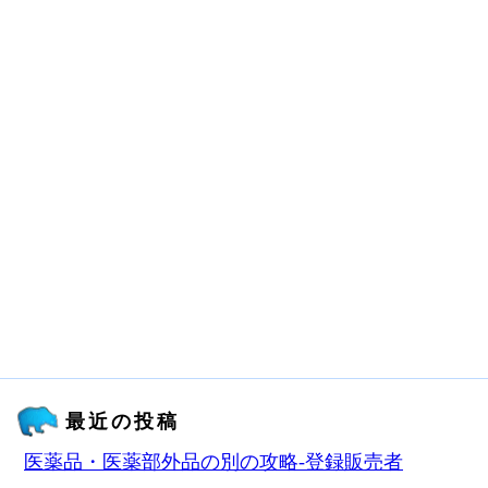
最近の投稿
医薬品・医薬部外品の別の攻略‐登録販売者