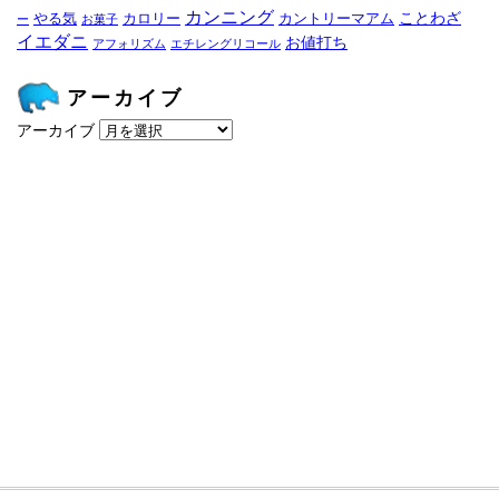
カンニング
ことわざ
やる気
カロリー
カントリーマアム
ー
お菓子
イエダニ
お値打ち
アフォリズム
エチレングリコール
アーカイブ
アーカイブ