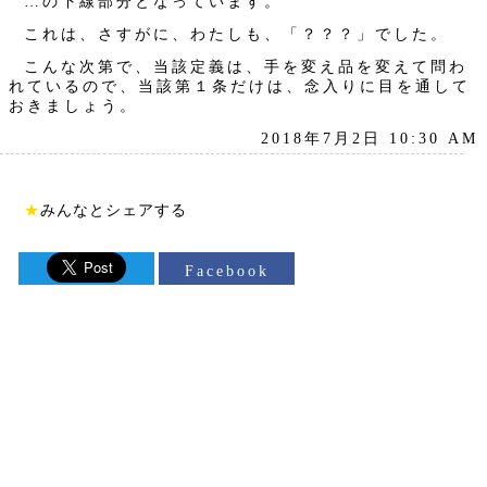
…の下線部分となっています。
これは、さすがに、わたしも、「？？？」でした。
こんな次第で、当該定義は、手を変え品を変えて問わ
れているので、当該第１条だけは、念入りに目を通して
おきましょう。
2018年7月2日 10:30 AM
★
みんなとシェアする
Facebook