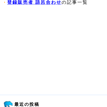
登録販売者 語呂合わせ
の記事一覧
最近の投稿