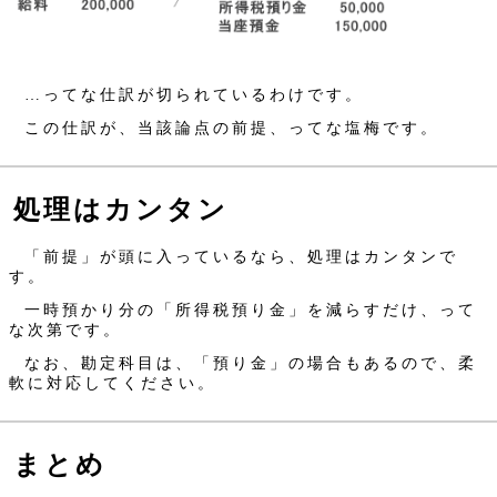
…ってな仕訳が切られているわけです。
この仕訳が、当該論点の前提、ってな塩梅です。
処理はカンタン
「前提」が頭に入っているなら、処理はカンタンで
す。
一時預かり分の「所得税預り金」を減らすだけ、って
な次第です。
なお、勘定科目は、「預り金」の場合もあるので、柔
軟に対応してください。
まとめ