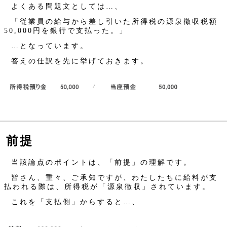
よくある問題文としては…、
「従業員の給与から差し引いた所得税の源泉徴収税額
50,000円を銀行で支払った。」
…となっています。
答えの仕訳を先に挙げておきます。
前提
当該論点のポイントは、「前提」の理解です。
皆さん、重々、ご承知ですが、わたしたちに給料が支
払われる際は、所得税が「源泉徴収」されています。
これを「支払側」からすると…、