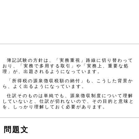
簿記試験の方針は、「実務重視」路線に切り替わって
おり、「実務で多用する取引」や「実務上、重要な処
理」が、出題されるようになっています。
「所得税の源泉徴収税額の納付」も、こうした背景か
ら、よく出るようになっています。
仕訳そのものは単純でも、源泉徴収制度について理解
していないと、仕訳が切れないので、その目的と意味と
を、しっかり理解しておく必要があります。
問題文