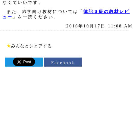
なくていいです。
また、独学向け教材については「
簿記３級の教材レビ
ュー
」を一読ください。
2016年10月17日 11:08 AM
★
みんなとシェアする
Facebook