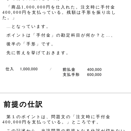
「商品1,000,000円を仕入れた。注文時に手付金
400,000円を支払っている。残額は手形を振り出し
た。」
…となっています。
ポイントは「手付金」の勘定科目が何か？と…、
後半の「手形」です。
先に答えを挙げておきます。
前提の仕訳
第１のポイントは、問題文の「注文時に手付金
400,000円を支払っている。」ところです。
この記述から、当該問題の前提となる仕訳が切れない