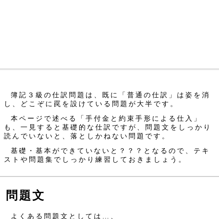
簿記３級の仕訳問題は、既に「普通の仕訳」は姿を消
し、どこぞに罠を設けている問題が大半です。
本ページで述べる「手付金と約束手形による仕入」
も、一見すると基礎的な仕訳ですが、問題文をしっかり
読んでいないと、落としかねない問題です。
基礎・基本ができていないと？？？となるので、テキ
ストや問題集でしっかり練習しておきましょう。
問題文
よくある問題文としては…、