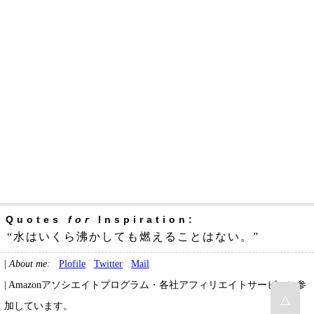
Quotes
for
Inspiration:
“水はいくら沸かしても燃えることはない。”
|
About me:
Plofile
Twitter
Mail
| Amazonアソシエイトプログラム・各社アフィリエイトサービスに参
△
加しています。